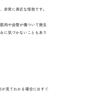
、非常に身近な怪我です。
筋肉や血管が傷ついて発生
みに気づかないこともあり
形が見てわかる場合にはすぐ