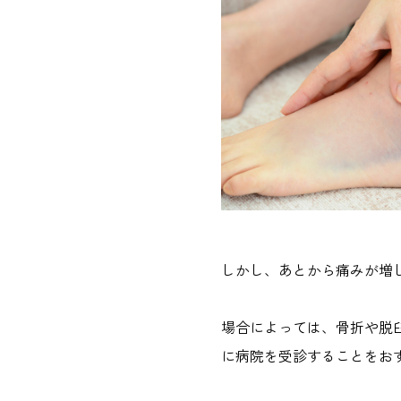
しかし、あとから痛みが増
場合によっては、骨折や脱
に病院を受診することをお