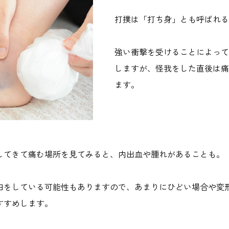
打撲は「打ち身」とも呼ばれる
強い衝撃を受けることによって
しますが、怪我をした直後は痛
ます。
してきて痛む場所を見てみると、内出血や腫れがあることも。
臼をしている可能性もありますので、あまりにひどい場合や変
すすめします。