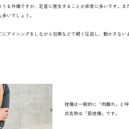
りうる外傷ですが、足首に発生することが非常に多いです。ま
も多いでしょう。
ぐにアイシングをしながら包帯などで軽く圧迫し、動かさない
挫傷は一般的に「肉離れ」と呼
式名称は「筋挫傷」です。