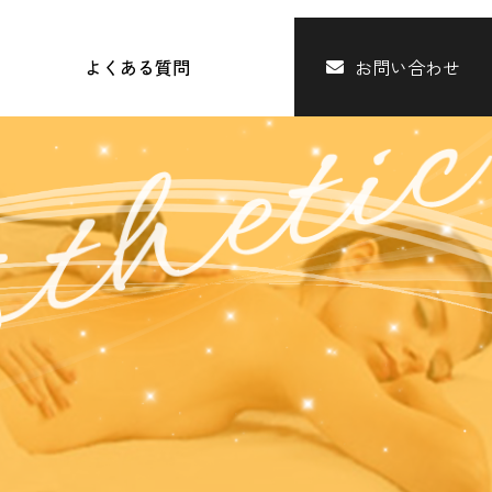
よくある質問
お問い合わせ