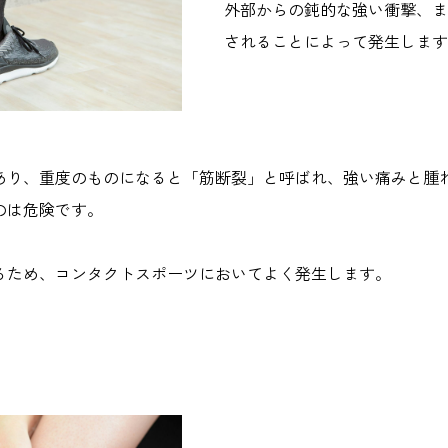
外部からの鈍的な強い衝撃、ま
されることによって発生します
あり、重度のものになると「筋断裂」と呼ばれ、強い痛みと腫
のは危険です。
るため、コンタクトスポーツにおいてよく発生します。