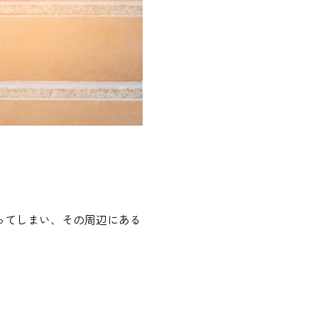
ってしまい、その周辺にある