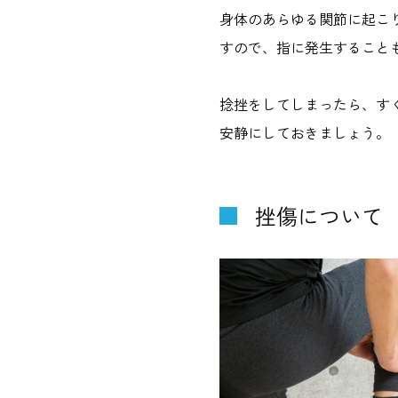
身体のあらゆる関節に起こ
すので、指に発生すること
捻挫をしてしまったら、す
安静にしておきましょう。
挫傷について