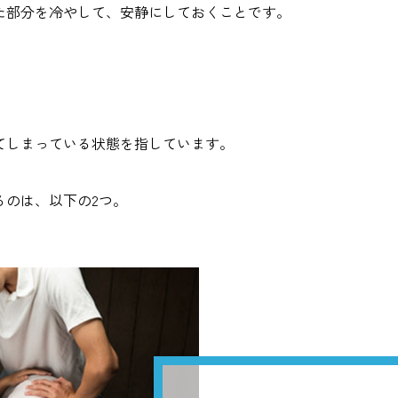
た部分を冷やして、安静にしておくことです。
てしまっている状態を指しています。
るのは、以下の2つ。